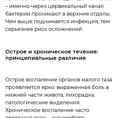
– именно через цервикальный канал
бактерии проникают в верхние отделы.
Чем выше поднимается инфекция, тем
серьезнее риск осложнений.
Острое и хроническое течение:
принципиальные различия
Острое воспаление органов малого таза
проявляется ярко: выраженная боль в
нижней части живота, лихорадка,
патологические выделения.
Хроническое воспаление часто
протекает вяло – дискомфорт