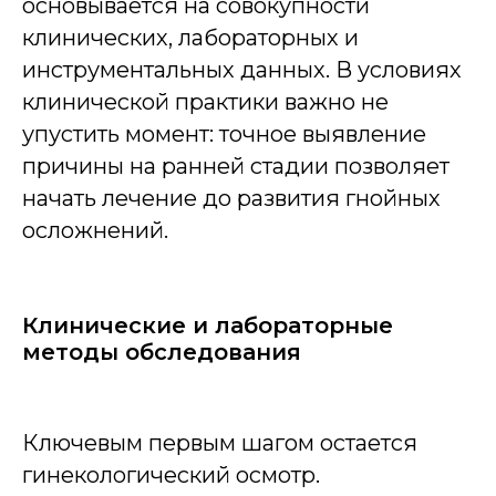
основывается на совокупности
клинических, лабораторных и
инструментальных данных. В условиях
клинической практики важно не
упустить момент: точное выявление
причины на ранней стадии позволяет
начать лечение до развития гнойных
осложнений.
Клинические и лабораторные
методы обследования
Ключевым первым шагом остается
гинекологический осмотр.