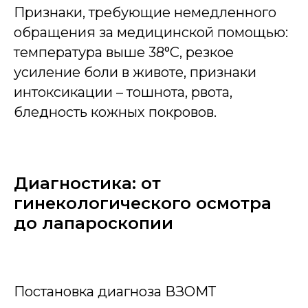
Признаки, требующие немедленного
обращения за медицинской помощью:
температура выше 38°C, резкое
усиление боли в животе, признаки
интоксикации – тошнота, рвота,
бледность кожных покровов.
Диагностика: от
гинекологического осмотра
до лапароскопии
Постановка диагноза ВЗОМТ