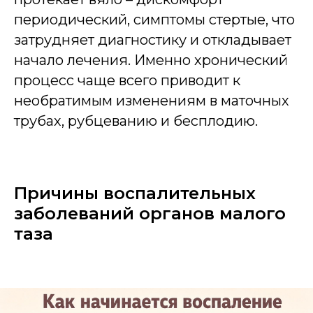
периодический, симптомы стертые, что
затрудняет диагностику и откладывает
начало лечения. Именно хронический
процесс чаще всего приводит к
необратимым изменениям в маточных
трубах, рубцеванию и бесплодию.
Причины воспалительных
заболеваний органов малого
таза