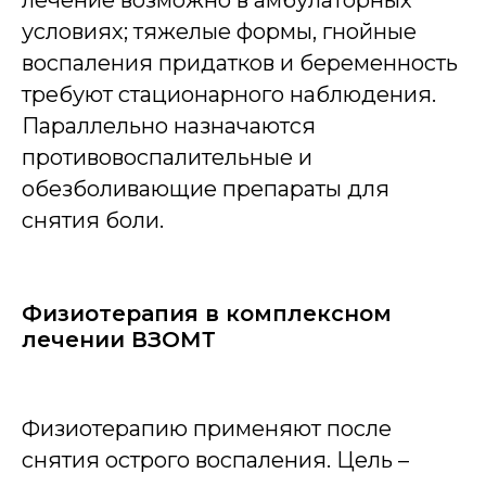
лечение возможно в амбулаторных
условиях; тяжелые формы, гнойные
воспаления придатков и беременность
требуют стационарного наблюдения.
Параллельно назначаются
противовоспалительные и
обезболивающие препараты для
снятия боли.
Физиотерапия в комплексном
лечении ВЗОМТ
Физиотерапию применяют после
снятия острого воспаления. Цель –