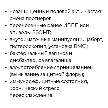
незащищенный половой акт и частая
смена партнеров;
перенесенные ранее ИППП или
эпизоды ВЗОМТ;
внутриматочные манипуляции (аборт,
гистероскопия, установка ВМС);
бактериальный вагиноз и
дисбактериоз влагалища;
злоупотребление спринцеванием
(вымывание защитной флоры);
иммунодефицитные состояния,
хронический стресс,
переохлаждение.