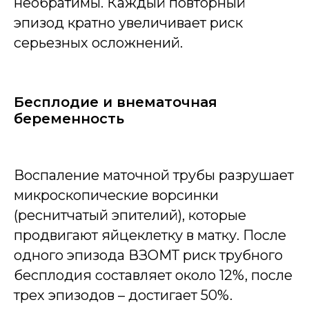
необратимы. Каждый повторный
эпизод кратно увеличивает риск
серьезных осложнений.
Бесплодие и внематочная
беременность
Воспаление маточной трубы разрушает
микроскопические ворсинки
(реснитчатый эпителий), которые
продвигают яйцеклетку в матку. После
одного эпизода ВЗОМТ риск трубного
бесплодия составляет около 12%, после
трех эпизодов – достигает 50%.