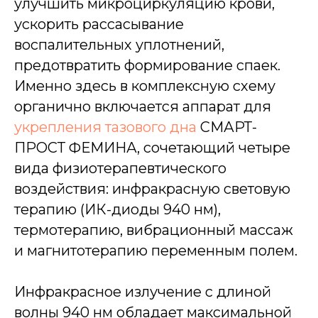
улучшить микроциркуляцию крови,
ускорить рассасывание
воспалительных уплотнений,
предотвратить формирование спаек.
Именно здесь в комплексную схему
органично включается аппарат для
укрепления тазового дна
СМАРТ-
ПРОСТ ФЕМИНА, сочетающий четыре
вида физиотерапевтического
воздействия: инфракрасную световую
терапию (ИК-диоды 940 нм),
термотерапию, вибрационный массаж
и магнитотерапию переменным полем.
Инфракрасное излучение с длиной
волны 940 нм обладает максимальной