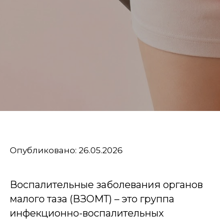
Опубликовано: 26.05.2026
Воспалительные заболевания органов
малого таза (ВЗОМТ) – это группа
инфекционно-воспалительных