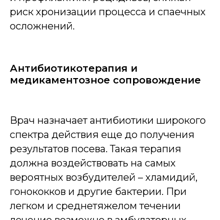
риск хронизации процесса и спаечных
осложнений.
Антибиотикотерапия и
медикаментозное сопровождение
Врач назначает антибиотики широкого
спектра действия еще до получения
результатов посева. Такая терапия
должна воздействовать на самых
вероятных возбудителей – хламидий,
гонококков и другие бактерии. При
легком и среднетяжелом течении