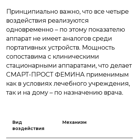
Принципиально важно, что все четыре
воздействия реализуются
одновременно – по этому показателю
аппарат не имеет аналогов среди
портативных устройств. Мощность
сопоставима с клиническими
стационарными аппаратами, что делает
СМАРТ-ПРОСТ ФЕМИНА применимым
как в условиях лечебного учреждения,
так и на дому – по назначению врача.
Вид
Механизм
Э
воздействия