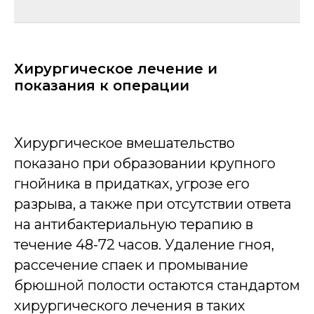
с
Хирургическое лечение и
показания к операции
Хирургическое вмешательство
показано при образовании крупного
гнойника в придатках, угрозе его
разрыва, а также при отсутствии ответа
на антибактериальную терапию в
течение 48-72 часов. Удаление гноя,
рассечение спаек и промывание
брюшной полости остаются стандартом
хирургического лечения в таких