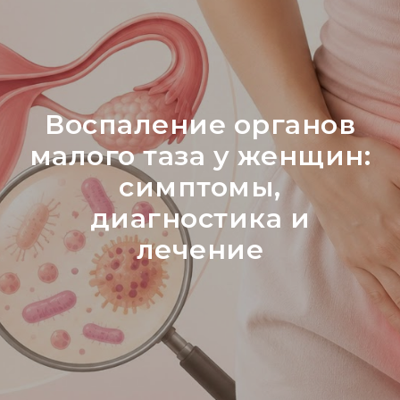
Воспаление органов
малого таза у женщин:
симптомы,
диагностика и
лечение