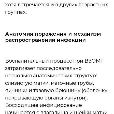
хотя встречается и в других возрастных
группах.
Анатомия поражения и механизм
распространения инфекции
Воспалительный процесс при ВЗОМТ
затрагивает последовательно
несколько анатомических структур:
слизистую матки, маточные трубы,
яичники и тазовую брюшину (оболочку,
покрывающую органы изнутри).
Восходящее инфицирование
начинается с влагалища и шейки матки