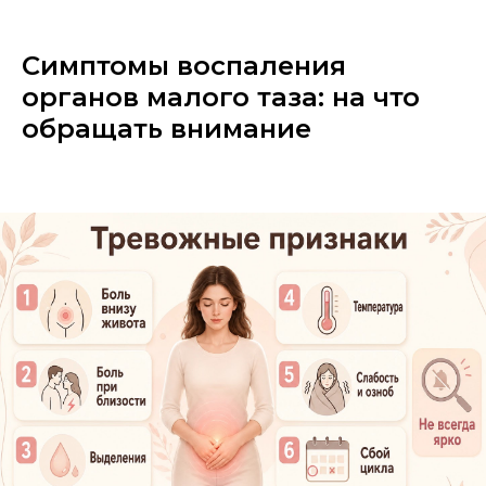
Симптомы воспаления
органов малого таза: на что
обращать внимание