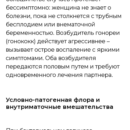
бессимптомно: женщина не знает о
болезни, пока не столкнется с трубным
бесплодием или внематочной
беременностью. Возбудитель гонореи
(гонококк) действует агрессивнее –
вызывает острое воспаление с яркими
симптомами. Оба возбудителя
передаются половым путем и требуют
одновременного лечения партнера.
Условно-патогенная флора и
внутриматочные вмешательства