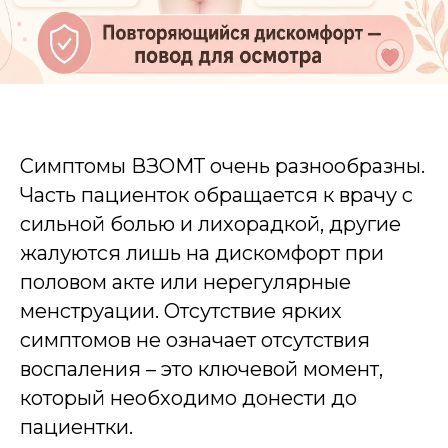
Симптомы ВЗОМТ очень разнообразны.
Часть пациенток обращается к врачу с
сильной болью и лихорадкой, другие
жалуются лишь на дискомфорт при
половом акте или нерегулярные
менструации. Отсутствие ярких
симптомов не означает отсутствия
воспаления – это ключевой момент,
который необходимо донести до
пациентки.