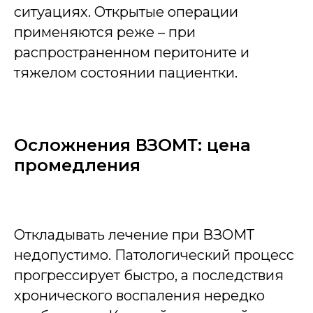
ситуациях. Открытые операции
применяются реже – при
распространенном перитоните и
тяжелом состоянии пациентки.
Осложнения ВЗОМТ: цена
промедления
Откладывать лечение при ВЗОМТ
недопустимо. Патологический процесс
прогрессирует быстро, а последствия
хронического воспаления нередко