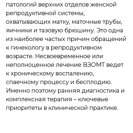
патологий верхних отделов женской
репродуктивной системы,
охватывающих матку, маточные трубы,
яичники и тазовую брюшину. Это одна
из наиболее частых причин обращений
к гинекологу в репродуктивном
возрасте. Несвоевременное или
неполноценное лечение ВЗОМТ ведет
к хроническому воспалению,
спаечному процессу и бесплодию.
Именно поэтому ранняя диагностика и
комплексная терапия – ключевые
приоритеты в клинической практике.