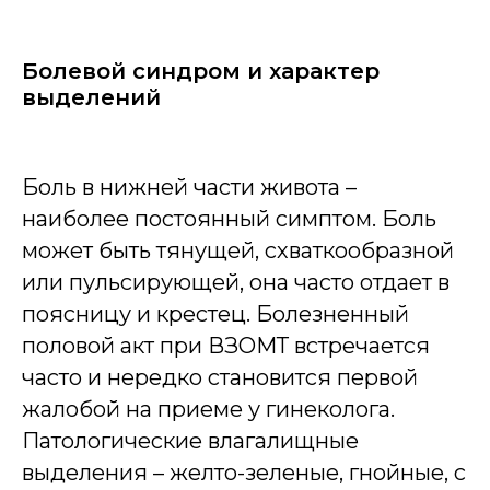
Болевой синдром и характер
выделений
Боль в нижней части живота –
наиболее постоянный симптом. Боль
может быть тянущей, схваткообразной
или пульсирующей, она часто отдает в
поясницу и крестец. Болезненный
половой акт при ВЗОМТ встречается
часто и нередко становится первой
жалобой на приеме у гинеколога.
Патологические влагалищные
выделения – желто-зеленые, гнойные, с