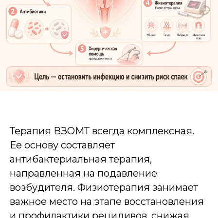
Терапия ВЗОМТ всегда комплексная.
Ее основу составляет
антибактериальная терапия,
направленная на подавление
возбудителя. Физиотерапия занимает
важное место на этапе восстановления
и профилактики рецидивов, снижая