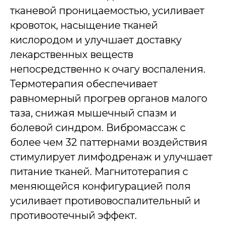
тканевой проницаемостью, усиливает
кровоток, насыщение тканей
кислородом и улучшает доставку
лекарственных веществ
непосредственно к очагу воспаления.
Термотерапия обеспечивает
равномерный прогрев органов малого
таза, снижая мышечный спазм и
болевой синдром. Вибромассаж с
более чем 32 паттернами воздействия
стимулирует лимфодренаж и улучшает
питание тканей. Магнитотерапия с
меняющейся конфигурацией поля
усиливает противовоспалительный и
противоотечный эффект.