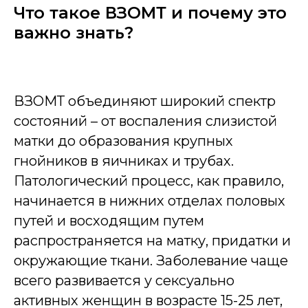
Что такое ВЗОМТ и почему это
важно знать?
ВЗОМТ объединяют широкий спектр
состояний – от воспаления слизистой
матки до образования крупных
гнойников в яичниках и трубах.
Патологический процесс, как правило,
начинается в нижних отделах половых
путей и восходящим путем
распространяется на матку, придатки и
окружающие ткани. Заболевание чаще
всего развивается у сексуально
активных женщин в возрасте 15-25 лет,