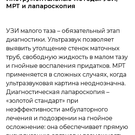
МРТ и лапароскопия
УЗИ малого таза – обязательный этап
диагностики. Ультразвук позволяет
выявить утолщение стенок маточных
труб, свободную жидкость в малом тазу
и гнойные воспаления придатков. МРТ
применяется в сложных случаях, когда
ультразвуковая картина неоднозначна.
Диагностическая лапароскопия –
«золотой стандарт» при
неэффективности амбулаторного
лечения и подозрении на гнойное
осложнение: она обеспечивает прямую