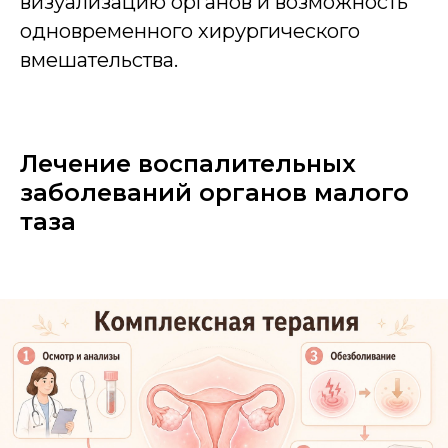
визуализацию органов и возможность
одновременного хирургического
вмешательства.
Лечение воспалительных
заболеваний органов малого
таза