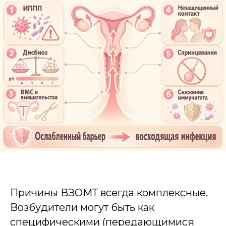
Причины ВЗОМТ всегда комплексные.
Возбудители могут быть как
специфическими (передающимися