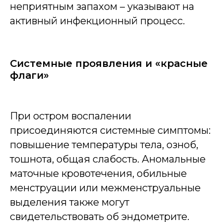
неприятным запахом – указывают на
активный инфекционный процесс.
Системные проявления и «красные
флаги»
При остром воспалении
присоединяются системные симптомы:
повышение температуры тела, озноб,
тошнота, общая слабость. Аномальные
маточные кровотечения, обильные
менструации или межменструальные
выделения также могут
свидетельствовать об эндометрите.