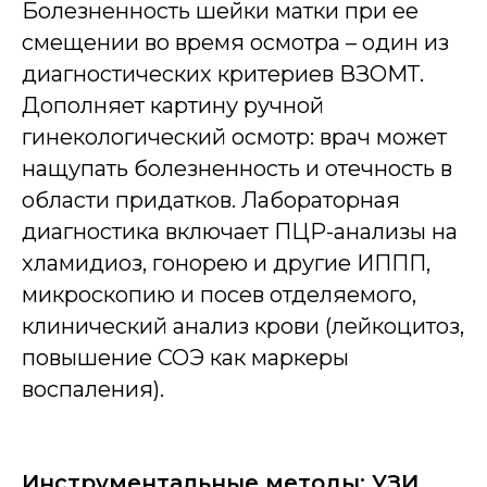
Болезненность шейки матки при ее
смещении во время осмотра – один из
диагностических критериев ВЗОМТ.
Дополняет картину ручной
гинекологический осмотр: врач может
нащупать болезненность и отечность в
области придатков. Лабораторная
диагностика включает ПЦР-анализы на
хламидиоз, гонорею и другие ИППП,
микроскопию и посев отделяемого,
клинический анализ крови (лейкоцитоз,
повышение СОЭ как маркеры
воспаления).
Инструментальные методы: УЗИ,