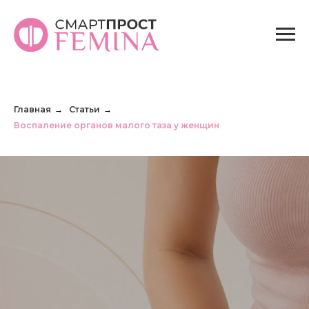
Главная
Статьи
→
→
Воспаление органов малого таза у женщин