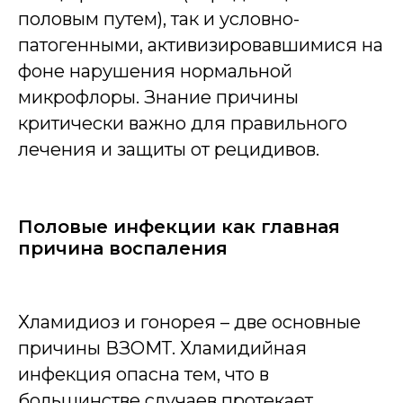
половым путем), так и условно-
патогенными, активизировавшимися на
фоне нарушения нормальной
микрофлоры. Знание причины
критически важно для правильного
лечения и защиты от рецидивов.
Половые инфекции как главная
причина воспаления
Хламидиоз и гонорея – две основные
причины ВЗОМТ. Хламидийная
инфекция опасна тем, что в
большинстве случаев протекает